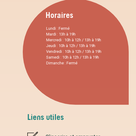
Horaires
Lundi : Fermé
Mardi : 13h à 19h
Mercredi : 10h à 12h / 13h à 19h
Jeudi : 10h à 12h / 13h à 19h
Vendredi : 10h à 12h / 13h à 19h
Samedi : 10h à 12h / 13h à 19h
Dimanche : Fermé
Liens utiles