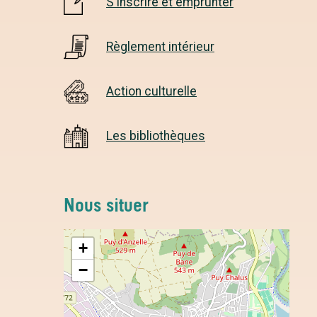
S'inscrire et emprunter
Règlement intérieur
Action culturelle
Les bibliothèques
Nous situer