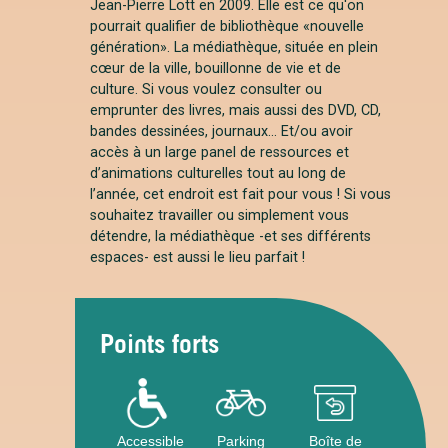
Jean-Pierre Lott en 2009. Elle est ce qu'on
pourrait qualifier de bibliothèque «nouvelle
génération». La médiathèque, située en plein
cœur de la ville, bouillonne de vie et de
culture. Si vous voulez consulter ou
emprunter des livres, mais aussi des DVD, CD,
bandes dessinées, journaux... Et/ou avoir
accès à un large panel de ressources et
d’animations culturelles tout au long de
l’année, cet endroit est fait pour vous ! Si vous
souhaitez travailler ou simplement vous
détendre, la médiathèque -et ses différents
espaces- est aussi le lieu parfait !
Points forts
Accessible
Parking
Boîte de