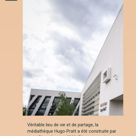
Instagram
Véritable lieu de vie et de partage, la
médiathèque Hugo-Pratt a été construite par