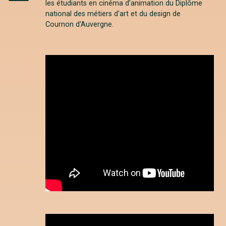
les étudiants en cinéma d'animation du Diplôme
Instagram
national des métiers d'art et du design de
Cournon d'Auvergne.