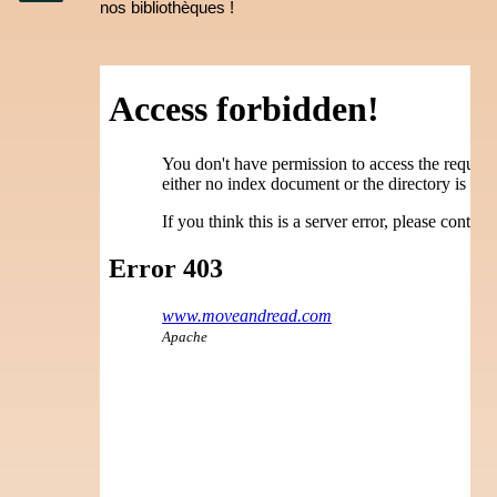
nos bibliothèques ! 
Instagram